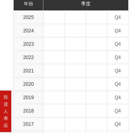
年份
季度
2025
Q4
2024
Q4
2023
Q4
2022
Q4
2021
Q4
2020
Q4
投
2019
Q4
資
2018
Q4
人
專
2017
Q4
區